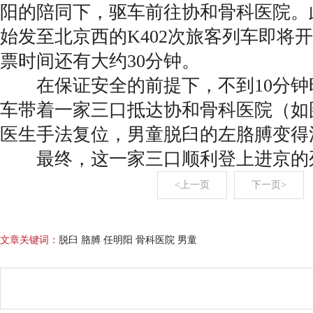
阳的陪同下，驱车前往协和骨科医院。
始发至北京西的K402次旅客列车即将
票时间还有大约30分钟。
在保证安全的前提下，不到10分钟
车带着一家三口抵达协和骨科医院（如
医生手法复位，男童脱臼的左胳膊变得
最终，这一家三口顺利登上进京的
<上一页
下一页>
文章关键词：
脱臼 胳膊 任明阳 骨科医院 男童