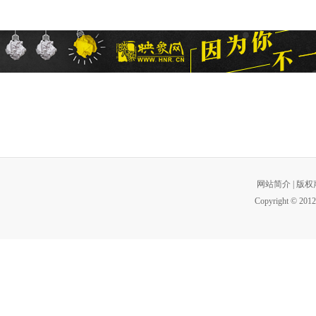
网站简介
|
版权
Copyright © 2012 