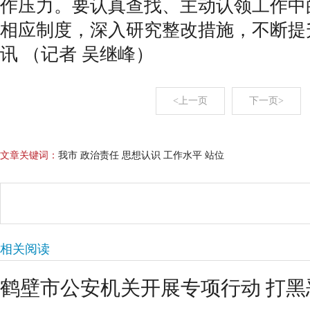
作压力。要认真查找、主动认领工作中
相应制度，深入研究整改措施，不断提
讯 （记者 吴继峰）
<上一页
下一页>
文章关键词：
我市 政治责任 思想认识 工作水平 站位
相关阅读
鹤壁市公安机关开展专项行动 打黑