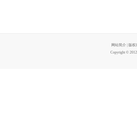
网站简介
|
版权
Copyright © 2012 