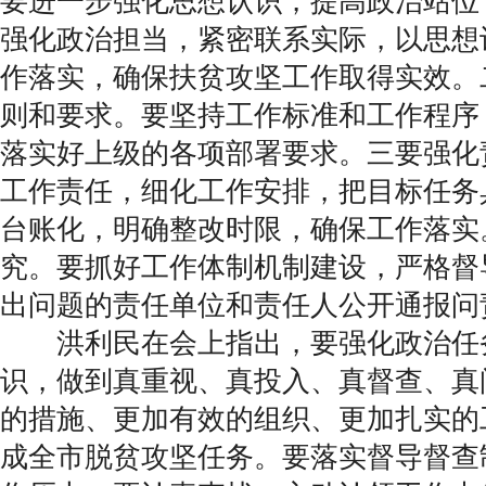
要进一步强化思想认识，提高政治站位
强化政治担当，紧密联系实际，以思想
作落实，确保扶贫攻坚工作取得实效。
则和要求。要坚持工作标准和工作程序
落实好上级的各项部署要求。三要强化
工作责任，细化工作安排，把目标任务
台账化，明确整改时限，确保工作落实
究。要抓好工作体制机制建设，严格督
出问题的责任单位和责任人公开通报问
洪利民在会上指出，要强化政治任
识，做到真重视、真投入、真督查、真
的措施、更加有效的组织、更加扎实的
成全市脱贫攻坚任务。要落实督导督查