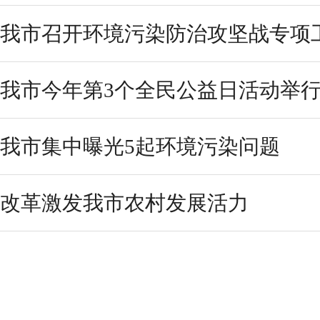
我市召开环境污染防治攻坚战专项
我市今年第3个全民公益日活动举
我市集中曝光5起环境污染问题
改革激发我市农村发展活力